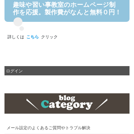
趣味や習い事教室のホームページ制
作を応援。製作費がなんと無料０円！
詳しくは
こちら
クリック
ログイン
メール設定のよくあるご質問やトラブル解決