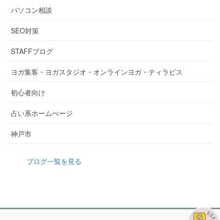
パソコン相談
SEO対策
STAFFブログ
ヨガ集客・ヨガスタジオ・オンラインヨガ・ティラピス
初心者向け
占い系ホームぺージ
神戸市
ブログ一覧を見る