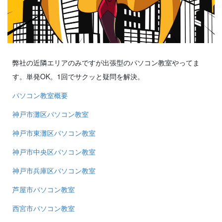
弊社の近隣エリアのみですが出張型のパソコン教室やってま
す。単発OK。1回でサクッと疑問を解決。
パソコン教室概要
神戸市灘区パソコン教室
神戸市東灘区パソコン教室
神戸市中央区パソコン教室
神戸市兵庫区パソコン教室
芦屋市パソコン教室
西宮市パソコン教室