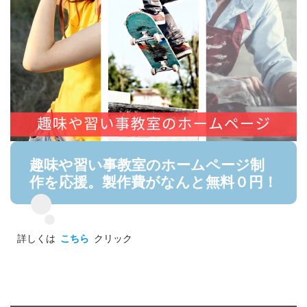
趣味や習い事教室のホームページ制
作を応援。製作費がなんと無料０円！
詳しくは
こちら
クリック