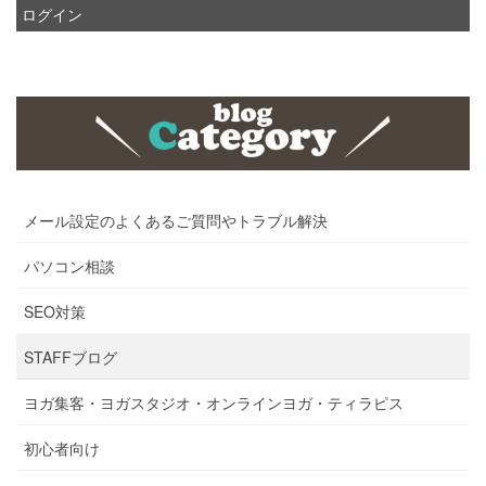
ログイン
メール設定のよくあるご質問やトラブル解決
パソコン相談
SEO対策
STAFFブログ
ヨガ集客・ヨガスタジオ・オンラインヨガ・ティラピス
初心者向け