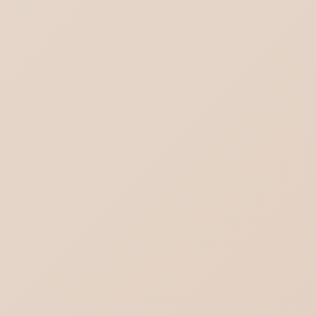
ブログ一覧を見る