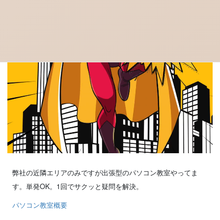
弊社の近隣エリアのみですが出張型のパソコン教室やってま
す。単発OK。1回でサクッと疑問を解決。
パソコン教室概要