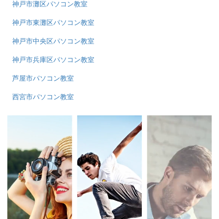
神戸市灘区パソコン教室
神戸市東灘区パソコン教室
神戸市中央区パソコン教室
神戸市兵庫区パソコン教室
芦屋市パソコン教室
西宮市パソコン教室