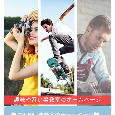
趣味や習い事教室のホームページ制