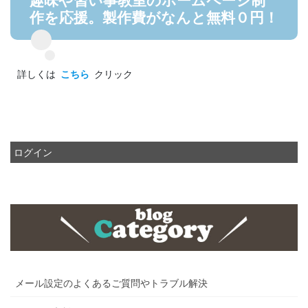
作を応援。製作費がなんと無料０円！
詳しくは
こちら
クリック
ログイン
メール設定のよくあるご質問やトラブル解決