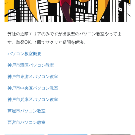
弊社の近隣エリアのみですが出張型のパソコン教室やってま
す。単発OK。1回でサクッと疑問を解決。
パソコン教室概要
神戸市灘区パソコン教室
神戸市東灘区パソコン教室
神戸市中央区パソコン教室
神戸市兵庫区パソコン教室
芦屋市パソコン教室
西宮市パソコン教室