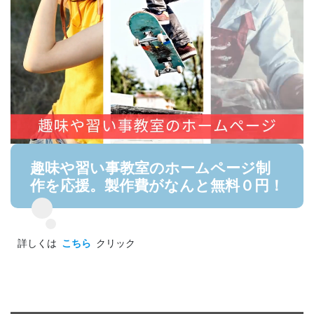
趣味や習い事教室のホームページ制
作を応援。製作費がなんと無料０円！
詳しくは
こちら
クリック