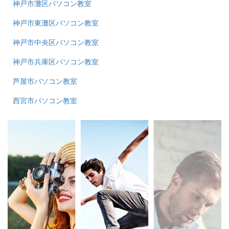
神戸市灘区パソコン教室
神戸市東灘区パソコン教室
神戸市中央区パソコン教室
神戸市兵庫区パソコン教室
芦屋市パソコン教室
西宮市パソコン教室