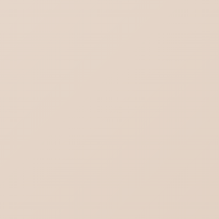
ブログ一覧を見る