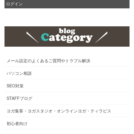
ログイン
メール設定のよくあるご質問やトラブル解決
パソコン相談
SEO対策
STAFFブログ
ヨガ集客・ヨガスタジオ・オンラインヨガ・ティラピス
初心者向け