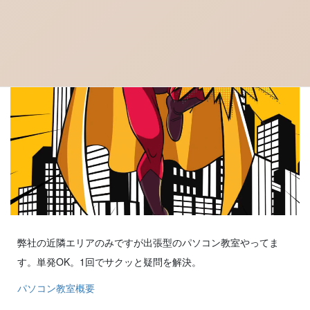
弊社の近隣エリアのみですが出張型のパソコン教室やってま
す。単発OK。1回でサクッと疑問を解決。
パソコン教室概要