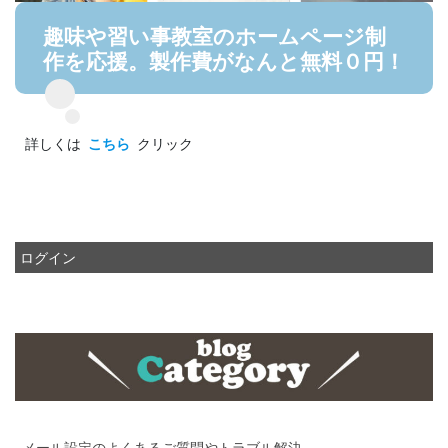
趣味や習い事教室のホームページ制
作を応援。製作費がなんと無料０円！
詳しくは
こちら
クリック
ログイン
メール設定のよくあるご質問やトラブル解決