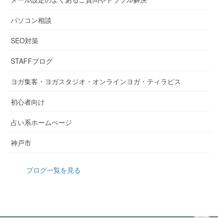
パソコン相談
SEO対策
STAFFブログ
ヨガ集客・ヨガスタジオ・オンラインヨガ・ティラピス
初心者向け
占い系ホームぺージ
神戸市
ブログ一覧を見る