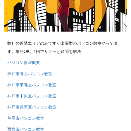
弊社の近隣エリアのみですが出張型のパソコン教室やってま
す。単発OK。1回でサクッと疑問を解決。
パソコン教室概要
神戸市灘区パソコン教室
神戸市東灘区パソコン教室
神戸市中央区パソコン教室
神戸市兵庫区パソコン教室
芦屋市パソコン教室
西宮市パソコン教室