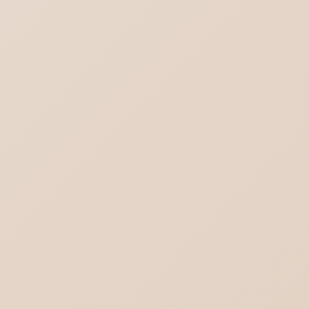
ブログ一覧を見る