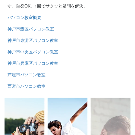
す。単発OK。1回でサクッと疑問を解決。
パソコン教室概要
神戸市灘区パソコン教室
神戸市東灘区パソコン教室
神戸市中央区パソコン教室
神戸市兵庫区パソコン教室
芦屋市パソコン教室
西宮市パソコン教室