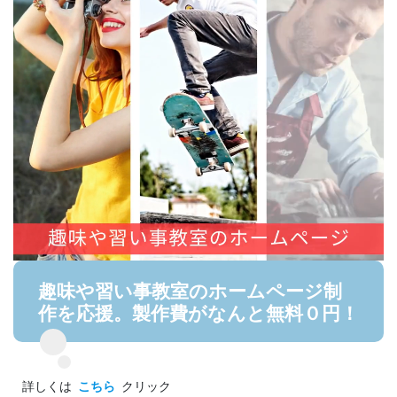
趣味や習い事教室のホームページ制
作を応援。製作費がなんと無料０円！
詳しくは
こちら
クリック