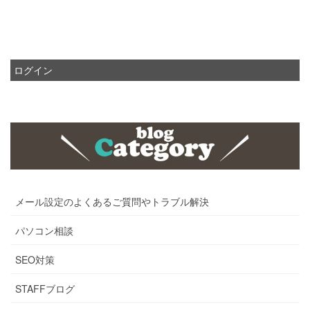
ログイン
メール設定のよくあるご質問やトラブル解決
パソコン相談
SEO対策
STAFFブログ