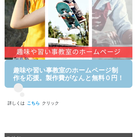
趣味や習い事教室のホームページ制
作を応援。製作費がなんと無料０円！
詳しくは
こちら
クリック