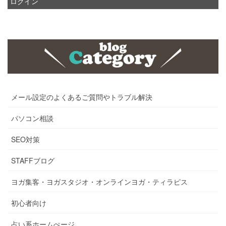
ログイン
メール設定のよくあるご質問やトラブル解決
パソコン相談
SEO対策
STAFFブログ
ヨガ集客・ヨガスタジオ・オンラインヨガ・ティラピス
初心者向け
占い系ホームぺージ