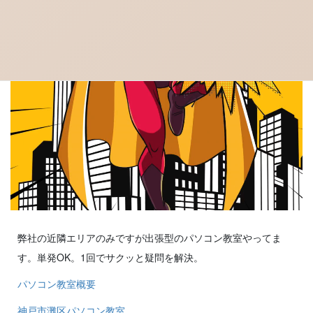
弊社の近隣エリアのみですが出張型のパソコン教室やってま
す。単発OK。1回でサクッと疑問を解決。
パソコン教室概要
神戸市灘区パソコン教室