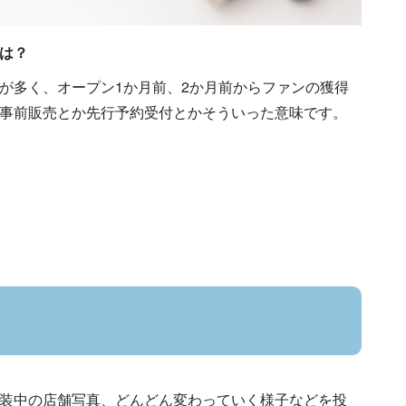
とは？
が多く、オープン1か月前、2か月前からファンの獲得
事前販売とか先行予約受付とかそういった意味です。
装中の店舗写真、どんどん変わっていく様子などを投