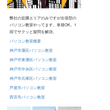
弊社の近隣エリアのみですが出張型の
パソコン教室やってます。単発OK。1
回でサクッと疑問を解決。
パソコン教室概要
神戸市灘区パソコン教室
神戸市東灘区パソコン教室
神戸市中央区パソコン教室
神戸市兵庫区パソコン教室
芦屋市パソコン教室
西宮市パソコン教室