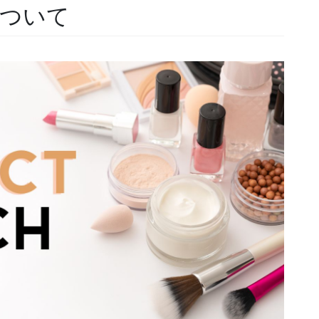
Hについて