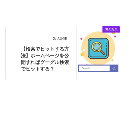
SEO対策
次の記事
【検索でヒットする方
法】ホームページを公
開すればグーグル検索
でヒットする？