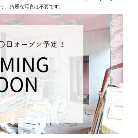
う。綺麗な写真は不要です。