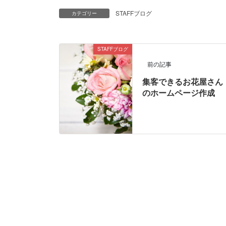
STAFFブログ
カテゴリー
STAFFブログ
前の記事
集客できるお花屋さん
のホームページ作成