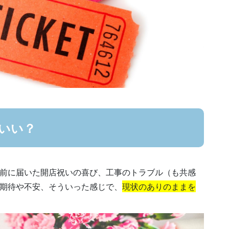
いい？
前に届いた開店祝いの喜び、工事のトラブル（も共感
期待や不安、そういった感じで、
現状のありのままを