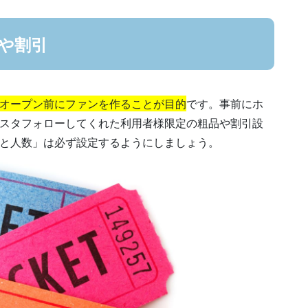
や割引
オープン前にファンを作ることが目的
です。事前にホ
スタフォローしてくれた利用者様限定の粗品や割引設
と人数」は必ず設定するようにしましょう。