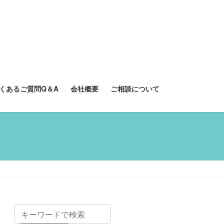
くあるご質問Q＆A
会社概要
ご相談について