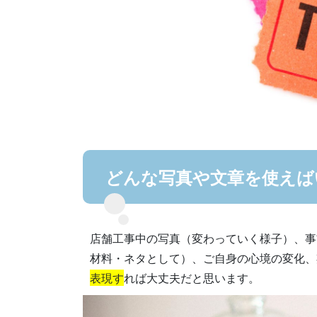
どんな写真や文章を使えば
店舗工事中の写真（変わっていく様子）、事
材料・ネタとして）、ご自身の心境の変化、
表現す
れば大丈夫だと思います。