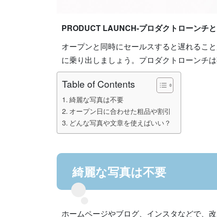
PRODUCT LAUNCH-プロダクトローンチ
オープンと同時にセールスすると遅れること
に乗り出しましょう。プロダクトローンチは
Table of Contents
綺麗な写真は不要
オープン日に合わせた粗品や割引
どんな写真や文章を使えばいい？
綺麗な写真は不要
ホームページやブログ、インスタなどで、改