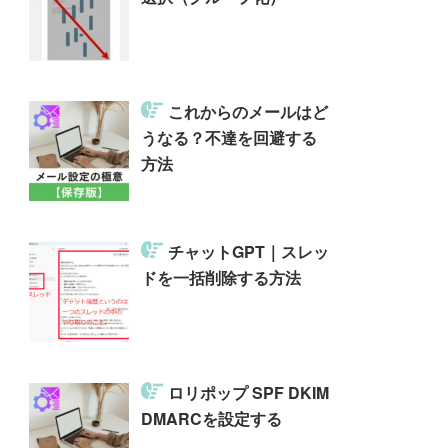
これからのメールはど
うなる？不達を回避する
方法
チャットGPT｜スレッ
ドを一括削除する方法
ロリポップ SPF DKIM
DMARCを設定する