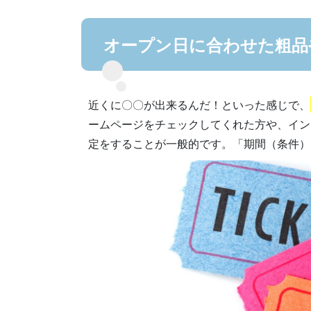
オープン日に合わせた粗品
近くに〇〇が出来るんだ！といった感じで、
ームページをチェックしてくれた方や、イン
定をすることが一般的です。「期間（条件）