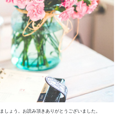
ましょう。お読み頂きありがとうございました。