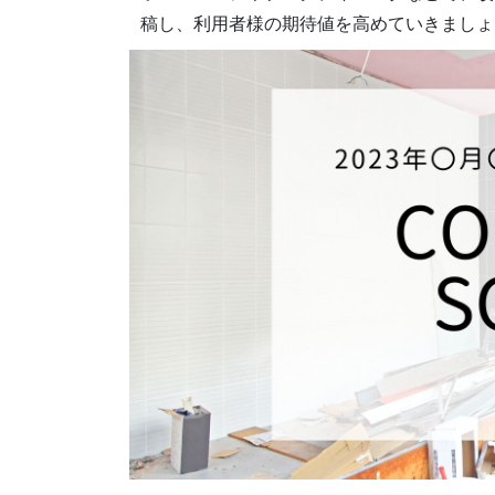
稿し、利用者様の期待値を高めていきましょ