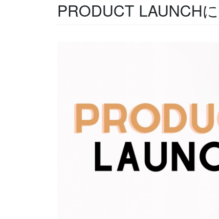
PRODUCT LAUNC