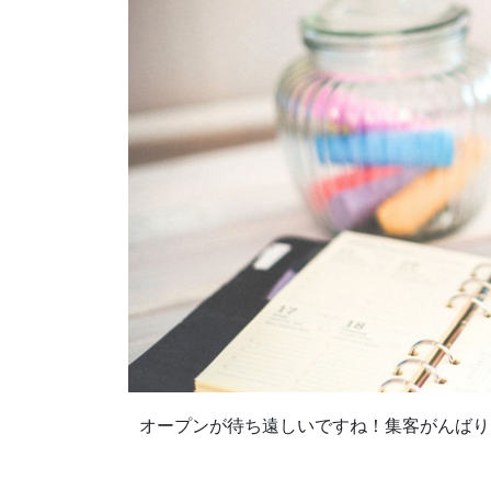
オープンが待ち遠しいですね！集客がんばり