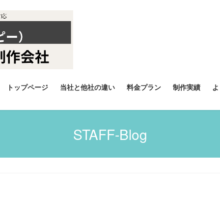
トップページ
当社と他社の違い
料金プラン
制作実績
よ
STAFF-Blog