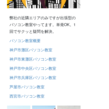
弊社の近隣エリアのみですが出張型の
パソコン教室やってます。単発OK。1
回でサクッと疑問を解決。
パソコン教室概要
神戸市灘区パソコン教室
神戸市東灘区パソコン教室
神戸市中央区パソコン教室
神戸市兵庫区パソコン教室
芦屋市パソコン教室
西宮市パソコン教室