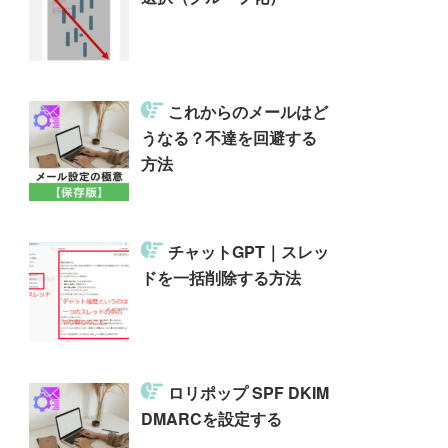
これからのメールはど
うなる？不達を回避する
方法
チャットGPT｜スレッ
ドを一括削除する方法
ロリポップ SPF DKIM
DMARCを設定する