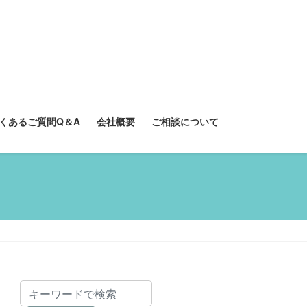
くあるご質問Q＆A
会社概要
ご相談について