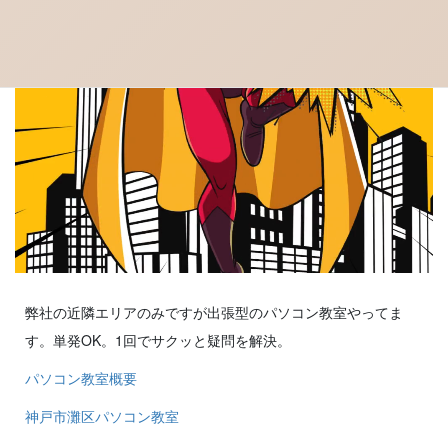
弊社の近隣エリアのみですが出張型のパソコン教室やってま
す。単発OK。1回でサクッと疑問を解決。
パソコン教室概要
神戸市灘区パソコン教室