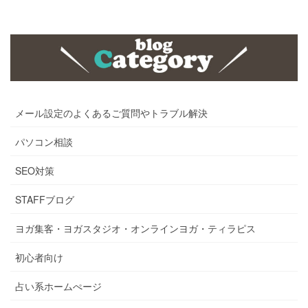
メール設定のよくあるご質問やトラブル解決
パソコン相談
SEO対策
STAFFブログ
ヨガ集客・ヨガスタジオ・オンラインヨガ・ティラピス
初心者向け
占い系ホームぺージ