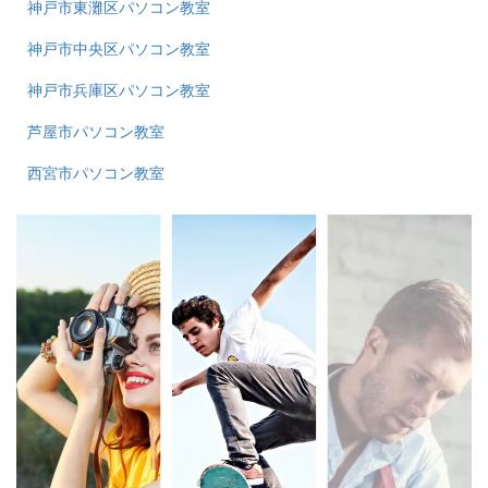
神戸市東灘区パソコン教室
神戸市中央区パソコン教室
神戸市兵庫区パソコン教室
芦屋市パソコン教室
西宮市パソコン教室