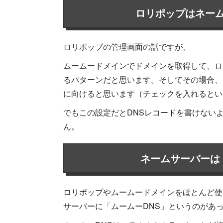
ロリポップはネー
ロリポップの管理画面の話ですが、
ムームードメインでドメインを取得して、ロ
るパターンだと思います。そしてその場合、
に向けると思います（チェックを入れるとい
でもこの設定だとDNSレコードを書けない
ん。
ネームサーバーは
ロリポップやムームードメインをほとんど使
サーバーに「ムームーDNS」というのがあ