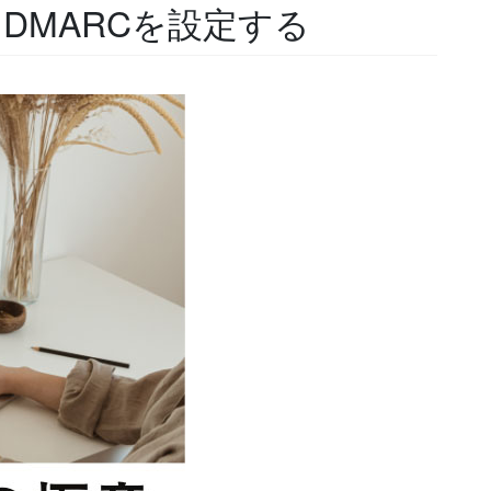
M DMARCを設定する