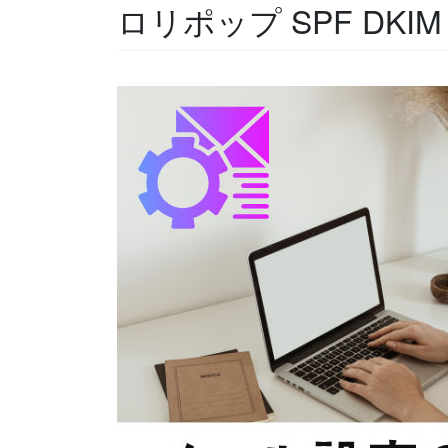
ロリポップ SPF DKI