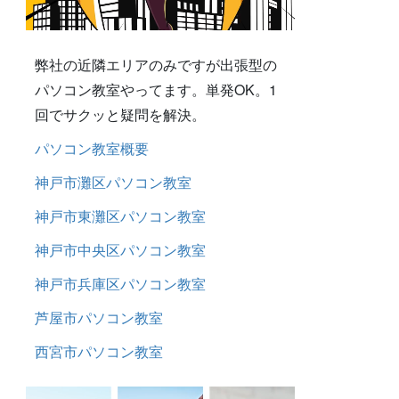
弊社の近隣エリアのみですが出張型の
パソコン教室やってます。単発OK。1
回でサクッと疑問を解決。
パソコン教室概要
神戸市灘区パソコン教室
神戸市東灘区パソコン教室
神戸市中央区パソコン教室
神戸市兵庫区パソコン教室
芦屋市パソコン教室
西宮市パソコン教室