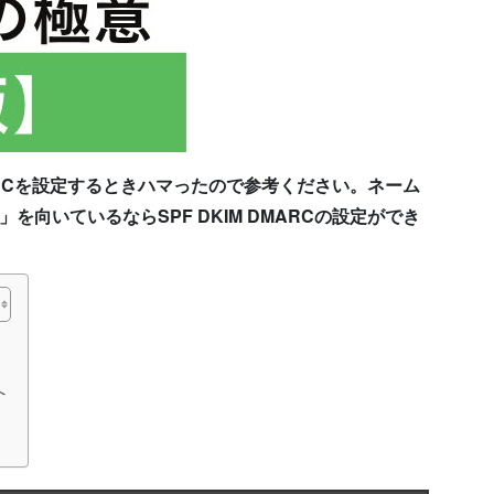
MARCを設定するときハマったので参考ください。ネーム
向いているならSPF DKIM DMARCの設定ができ
へ