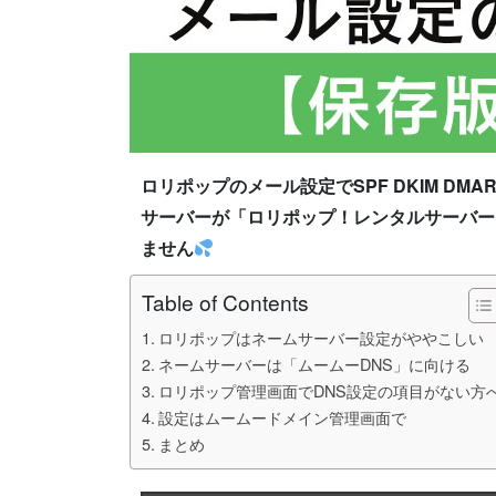
ロリポップのメール設定でSPF DKIM D
サーバーが「ロリポップ！レンタルサーバー」を
ません
Table of Contents
ロリポップはネームサーバー設定がややこしい
ネームサーバーは「ムームーDNS」に向ける
ロリポップ管理画面でDNS設定の項目がない方
設定はムームードメイン管理画面で
まとめ