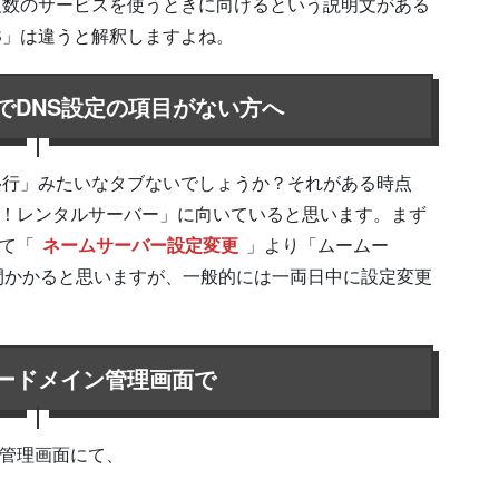
複数のサービスを使うときに向けるという説明文がある
S」は違うと解釈しますよね。
でDNS設定の項目がない方へ
移行」みたいなタブないでしょうか？それがある時点
！レンタルサーバー」に向いていると思います。まず
て「
ネームサーバー設定変更
」より「ムームー
時間かかると思いますが、一般的には一両日中に設定変更
ードメイン管理画面で
管理画面にて、