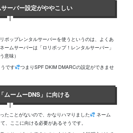
ムサーバー設定がややこしい
リポップレンタルサーバーを使うというのは、よくあ
ネームサーバーは「ロリポップ！レンタルサーバー」
う意味）
ようです
つまりSPF DKIM DMARCの設定ができませ
「ムームーDNS」に向ける
ったことがないので、かなりハマりました
ネーム
って、ここに向ける必要があるそうです。