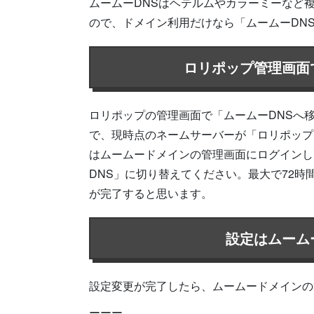
ムームーDNSはヘテルムやカラーミーなど
ので、ドメイン利用だけなら「ムームーDN
ロリポップ管理画面
ロリポップの管理画面で「ムームーDNSへ
で、現時点のネームサーバーが「ロリポップ
はムームードメインの管理画面にログインし
DNS」に切り替えてください。最大で72
が完了すると思います。
設定はムーム
設定変更が完了したら、ムームードメインの
ーーー