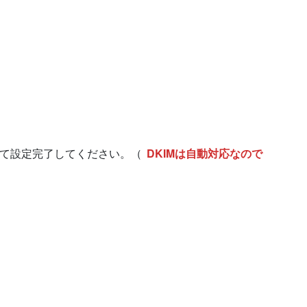
て設定完了してください。（
DKIMは自動対応なので