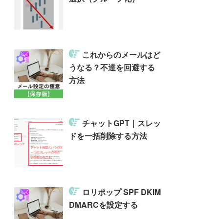
これからのメールはど
うなる？不達を回避する
方法
チャットGPT｜スレッ
ドを一括削除する方法
ロリポップ SPF DKIM
DMARCを設定する