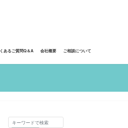
くあるご質問Q＆A
会社概要
ご相談について