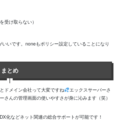
を受け取らない）
うがいいです。noneもポリシー設定していることになり
まとめ
とドメイン会社って大変ですね
エックスサーバーさ
ーさんの管理画面の使いやすさが身に沁みます（笑）
DX化などネット関連の総合サポートが可能です！