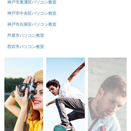
神戸市東灘区パソコン教室
神戸市中央区パソコン教室
神戸市兵庫区パソコン教室
芦屋市パソコン教室
西宮市パソコン教室