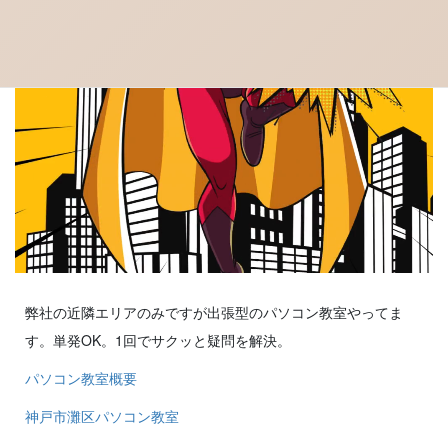
弊社の近隣エリアのみですが出張型のパソコン教室やってま
す。単発OK。1回でサクッと疑問を解決。
パソコン教室概要
神戸市灘区パソコン教室