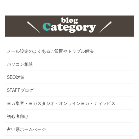
メール設定のよくあるご質問やトラブル解決
パソコン相談
SEO対策
STAFFブログ
ヨガ集客・ヨガスタジオ・オンラインヨガ・ティラピス
初心者向け
占い系ホームぺージ