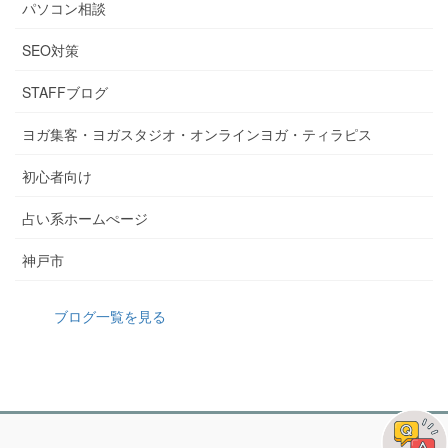
パソコン相談
SEO対策
STAFFブログ
ヨガ集客・ヨガスタジオ・オンラインヨガ・ティラピス
初心者向け
占い系ホームぺージ
神戸市
ブログ一覧を見る