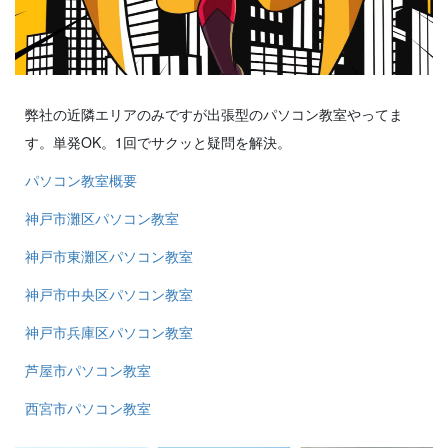
弊社の近隣エリアのみですが出張型のパソコン教室やってま
す。単発OK。1回でサクッと疑問を解決。
パソコン教室概要
神戸市灘区パソコン教室
神戸市東灘区パソコン教室
神戸市中央区パソコン教室
神戸市兵庫区パソコン教室
芦屋市パソコン教室
西宮市パソコン教室