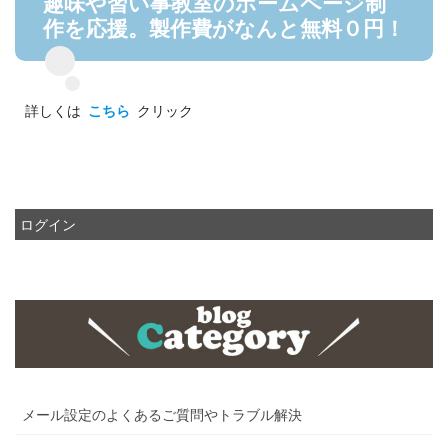
趣味や習い事教室のホームページ制
作を応援。製作費がなんと無料０円！
詳しくは
こちら
クリック
ログイン
メール設定のよくあるご質問やトラブル解決