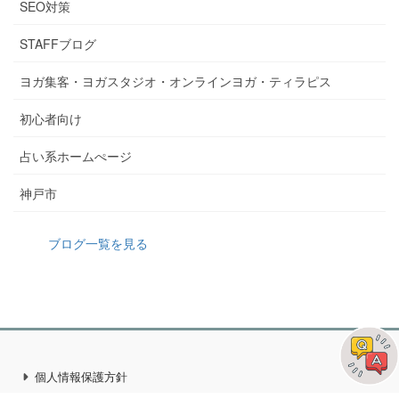
SEO対策
STAFFブログ
ヨガ集客・ヨガスタジオ・オンラインヨガ・ティラピス
初心者向け
占い系ホームぺージ
神戸市
ブログ一覧を見る
個人情報保護方針