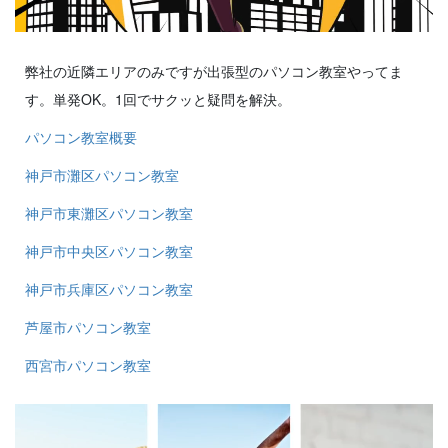
弊社の近隣エリアのみですが出張型のパソコン教室やってま
す。単発OK。1回でサクッと疑問を解決。
パソコン教室概要
神戸市灘区パソコン教室
神戸市東灘区パソコン教室
神戸市中央区パソコン教室
神戸市兵庫区パソコン教室
芦屋市パソコン教室
西宮市パソコン教室