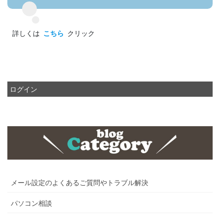
詳しくは
こちら
クリック
ログイン
メール設定のよくあるご質問やトラブル解決
パソコン相談